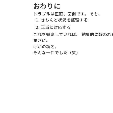
おわりに
トラブルは正直、面倒です。 でも、
きちんと状況を整理する
正当に対応する
これを徹底していれば、
結果的に報われ
まさに、
けがの功名。
そんな一件でした（笑）