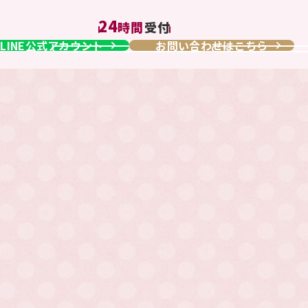
24
時間
受付
LINE公式アカウント
お問い合わせはこちら