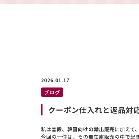
2026.01.17
ブログ
クーポン仕入れと返品対
私は普段、
韓国向けの輸出販売
に加えて
今回の一件は、その無在庫販売の中で起き