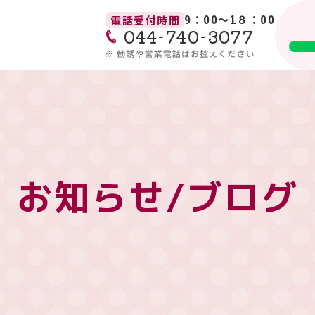
9：00～1８：00
電話受付時間
044-740-3077
お知らせ/ブログ