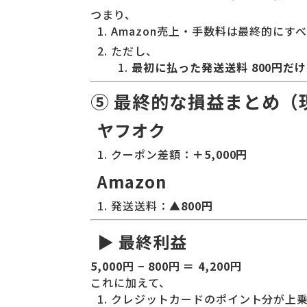
つまり、
Amazon売上・手数料は最終的にす
ただし、
最初に払った発送送料 800円だ
⑤ 最終的な損益まとめ（
ヤフオク
クーポン差額：
＋5,000円
Amazon
発送送料：
▲800円
▶ 最終利益
5,000円 − 800円 ＝ 4,200円
これに加えて、
クレジットカードのポイント分が上